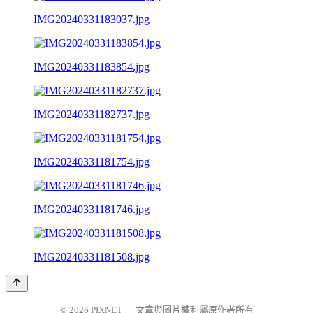
IMG20240331183037.jpg
IMG20240331183854.jpg
IMG20240331182737.jpg
IMG20240331181754.jpg
IMG20240331181746.jpg
IMG20240331181508.jpg
© 2026
PIXNET
｜
文章與圖片權利屬原作者所有