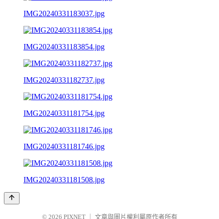
IMG20240331183037.jpg
IMG20240331183854.jpg
IMG20240331182737.jpg
IMG20240331181754.jpg
IMG20240331181746.jpg
IMG20240331181508.jpg
© 2026
PIXNET
｜
文章與圖片權利屬原作者所有