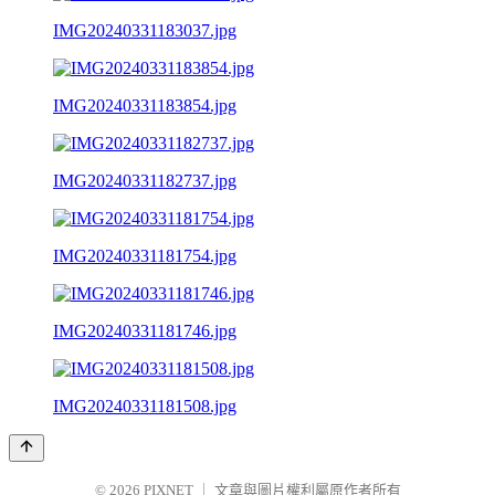
IMG20240331183037.jpg
IMG20240331183854.jpg
IMG20240331182737.jpg
IMG20240331181754.jpg
IMG20240331181746.jpg
IMG20240331181508.jpg
© 2026
PIXNET
｜
文章與圖片權利屬原作者所有