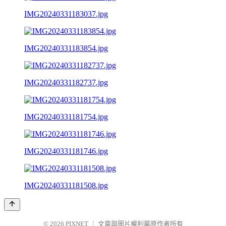
IMG20240331183037.jpg
IMG20240331183854.jpg
IMG20240331182737.jpg
IMG20240331181754.jpg
IMG20240331181746.jpg
IMG20240331181508.jpg
© 2026
PIXNET
｜
文章與圖片權利屬原作者所有