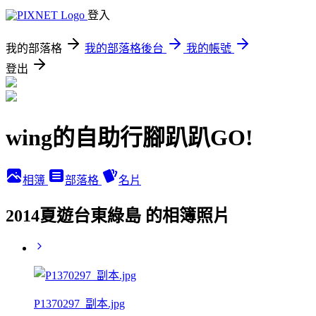
登入
我的部落格
我的部落格後台
我的帳號
登出
wing的自助行腳趴趴GO!
相簿
部落格
名片
2014夏遊台東綠島 的相簿照片
P1370297_副本.jpg