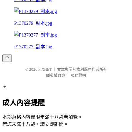
P1370279_副本.jpg
P1370277_副本.jpg
© 2026
PIXNET
｜
文章與圖片權利屬原作者所有
隱私權政策
｜
服務聲明
⚠️
成人內容提醒
本部落格內容僅限年滿十八歲者瀏覽。
若您未滿十八歲，請立即離開。