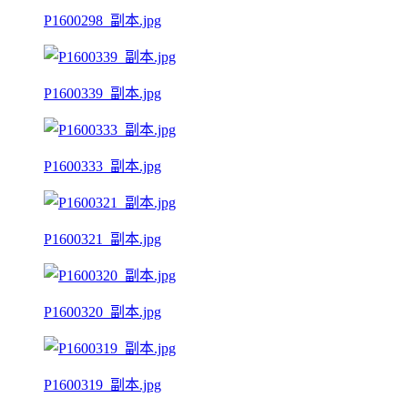
P1600298_副本.jpg
P1600339_副本.jpg
P1600333_副本.jpg
P1600321_副本.jpg
P1600320_副本.jpg
P1600319_副本.jpg