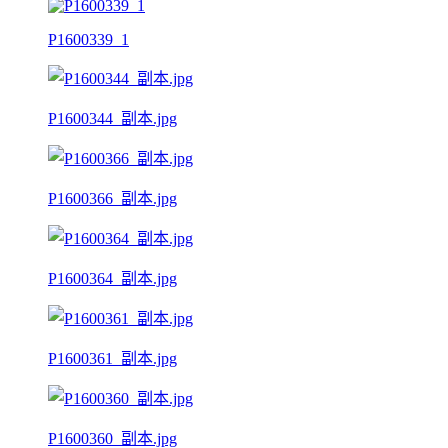
P1600339_1
P1600344_副本.jpg
P1600366_副本.jpg
P1600364_副本.jpg
P1600361_副本.jpg
P1600360_副本.jpg