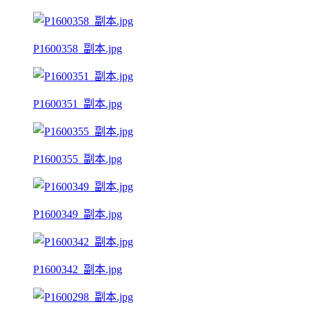
P1600358_副本.jpg
P1600351_副本.jpg
P1600355_副本.jpg
P1600349_副本.jpg
P1600342_副本.jpg