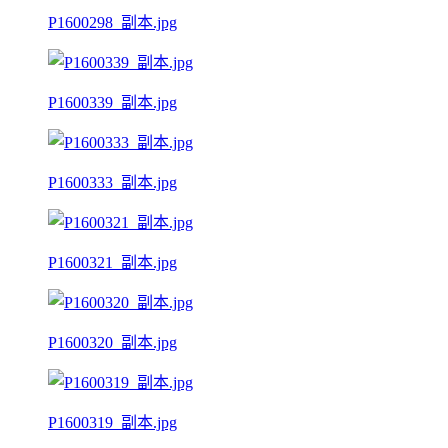
P1600298_副本.jpg
P1600339_副本.jpg
P1600333_副本.jpg
P1600321_副本.jpg
P1600320_副本.jpg
P1600319_副本.jpg