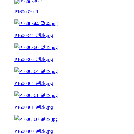
P1600339_1
P1600344_副本.jpg
P1600366_副本.jpg
P1600364_副本.jpg
P1600361_副本.jpg
P1600360_副本.jpg