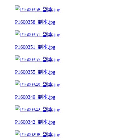
P1600358_副本.jpg
P1600351_副本.jpg
P1600355_副本.jpg
P1600349_副本.jpg
P1600342_副本.jpg