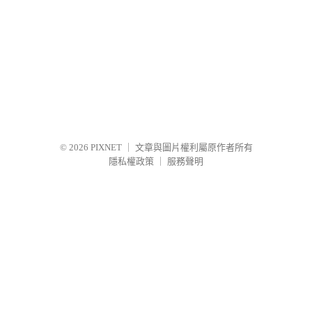
© 2026
PIXNET
｜
文章與圖片權利屬原作者所有
隱私權政策
｜
服務聲明