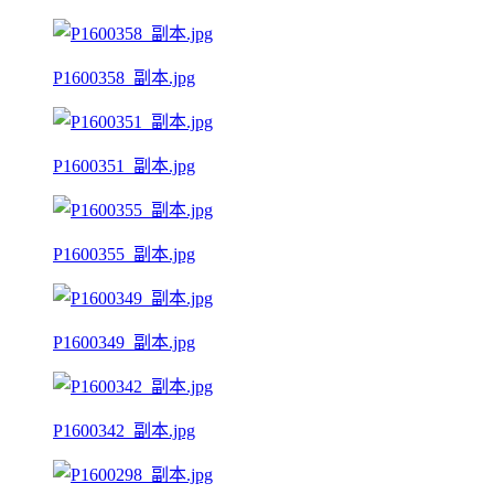
P1600358_副本.jpg
P1600351_副本.jpg
P1600355_副本.jpg
P1600349_副本.jpg
P1600342_副本.jpg