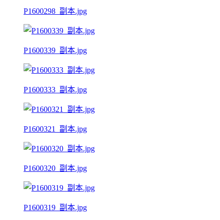
P1600298_副本.jpg
P1600339_副本.jpg
P1600333_副本.jpg
P1600321_副本.jpg
P1600320_副本.jpg
P1600319_副本.jpg