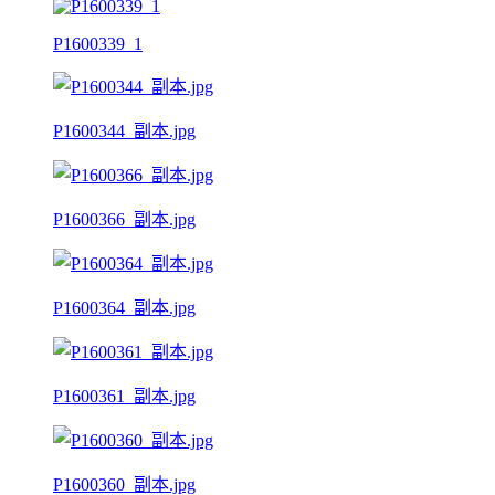
P1600339_1
P1600344_副本.jpg
P1600366_副本.jpg
P1600364_副本.jpg
P1600361_副本.jpg
P1600360_副本.jpg