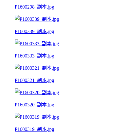
P1600298_副本.jpg
P1600339_副本.jpg
P1600333_副本.jpg
P1600321_副本.jpg
P1600320_副本.jpg
P1600319_副本.jpg