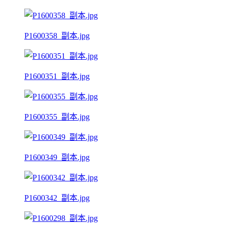
P1600358_副本.jpg
P1600351_副本.jpg
P1600355_副本.jpg
P1600349_副本.jpg
P1600342_副本.jpg