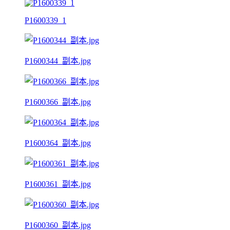
P1600339_1
P1600344_副本.jpg
P1600366_副本.jpg
P1600364_副本.jpg
P1600361_副本.jpg
P1600360_副本.jpg