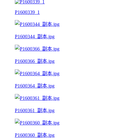
P1600339_1
P1600344_副本.jpg
P1600366_副本.jpg
P1600364_副本.jpg
P1600361_副本.jpg
P1600360_副本.jpg