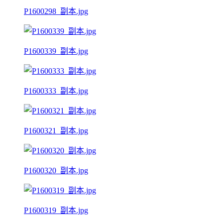
P1600298_副本.jpg
P1600339_副本.jpg
P1600333_副本.jpg
P1600321_副本.jpg
P1600320_副本.jpg
P1600319_副本.jpg