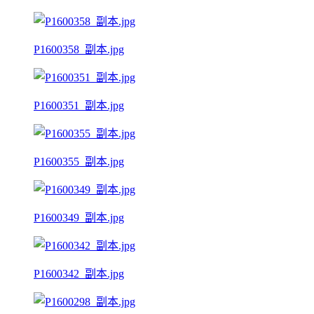
P1600358_副本.jpg
P1600351_副本.jpg
P1600355_副本.jpg
P1600349_副本.jpg
P1600342_副本.jpg