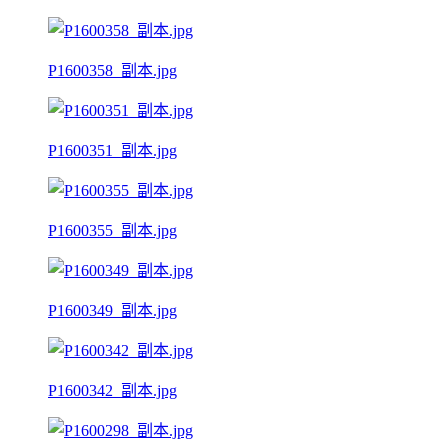
P1600358_副本.jpg
P1600351_副本.jpg
P1600355_副本.jpg
P1600349_副本.jpg
P1600342_副本.jpg