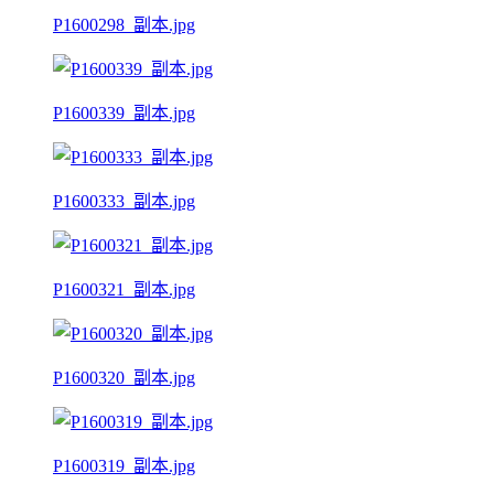
P1600298_副本.jpg
P1600339_副本.jpg
P1600333_副本.jpg
P1600321_副本.jpg
P1600320_副本.jpg
P1600319_副本.jpg