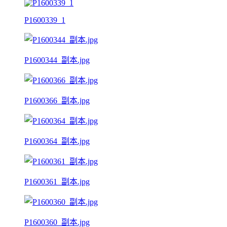
P1600339_1
P1600344_副本.jpg
P1600366_副本.jpg
P1600364_副本.jpg
P1600361_副本.jpg
P1600360_副本.jpg