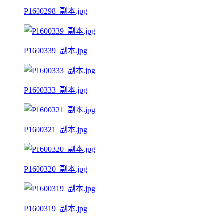
P1600298_副本.jpg
P1600339_副本.jpg
P1600333_副本.jpg
P1600321_副本.jpg
P1600320_副本.jpg
P1600319_副本.jpg