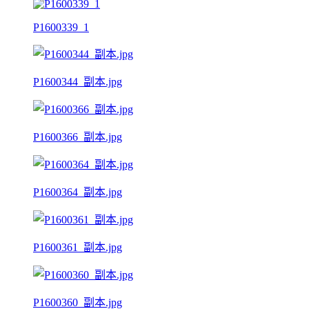
P1600339_1
P1600344_副本.jpg
P1600366_副本.jpg
P1600364_副本.jpg
P1600361_副本.jpg
P1600360_副本.jpg