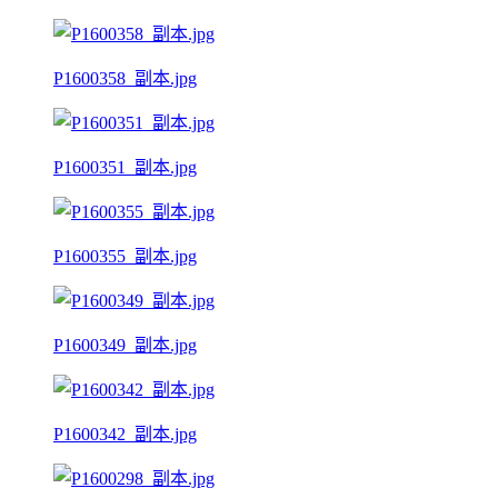
P1600358_副本.jpg
P1600351_副本.jpg
P1600355_副本.jpg
P1600349_副本.jpg
P1600342_副本.jpg