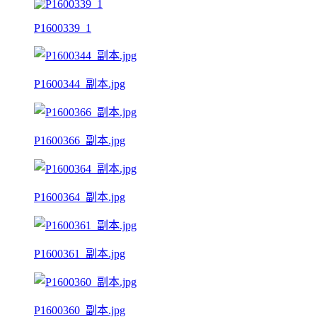
P1600339_1
P1600344_副本.jpg
P1600366_副本.jpg
P1600364_副本.jpg
P1600361_副本.jpg
P1600360_副本.jpg