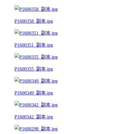
P1600358_副本.jpg
P1600351_副本.jpg
P1600355_副本.jpg
P1600349_副本.jpg
P1600342_副本.jpg