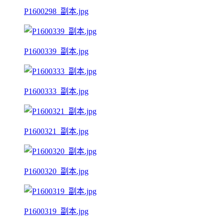
P1600298_副本.jpg
P1600339_副本.jpg
P1600333_副本.jpg
P1600321_副本.jpg
P1600320_副本.jpg
P1600319_副本.jpg