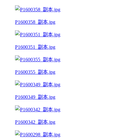
P1600358_副本.jpg
P1600351_副本.jpg
P1600355_副本.jpg
P1600349_副本.jpg
P1600342_副本.jpg