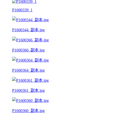
P1600339_1
P1600344_副本.jpg
P1600366_副本.jpg
P1600364_副本.jpg
P1600361_副本.jpg
P1600360_副本.jpg