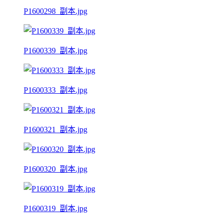
P1600298_副本.jpg
P1600339_副本.jpg
P1600333_副本.jpg
P1600321_副本.jpg
P1600320_副本.jpg
P1600319_副本.jpg