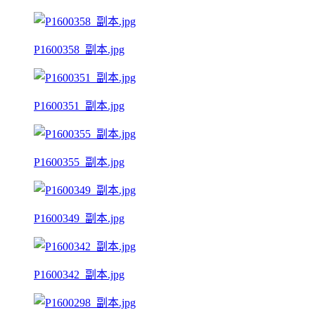
P1600358_副本.jpg
P1600351_副本.jpg
P1600355_副本.jpg
P1600349_副本.jpg
P1600342_副本.jpg