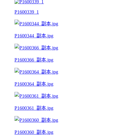
P1600339_1
P1600344_副本.jpg
P1600366_副本.jpg
P1600364_副本.jpg
P1600361_副本.jpg
P1600360_副本.jpg