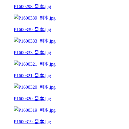
P1600298_副本.jpg
P1600339_副本.jpg
P1600333_副本.jpg
P1600321_副本.jpg
P1600320_副本.jpg
P1600319_副本.jpg