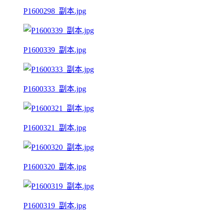
P1600298_副本.jpg
P1600339_副本.jpg
P1600333_副本.jpg
P1600321_副本.jpg
P1600320_副本.jpg
P1600319_副本.jpg