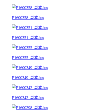
P1600358_副本.jpg
P1600351_副本.jpg
P1600355_副本.jpg
P1600349_副本.jpg
P1600342_副本.jpg