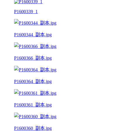
P1600339_1
P1600344_副本.jpg
P1600366_副本.jpg
P1600364_副本.jpg
P1600361_副本.jpg
P1600360_副本.jpg