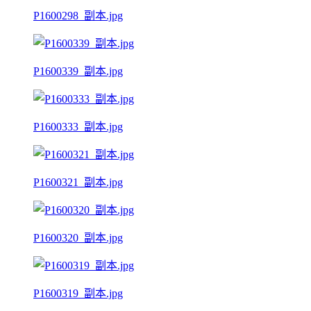
P1600298_副本.jpg
P1600339_副本.jpg
P1600333_副本.jpg
P1600321_副本.jpg
P1600320_副本.jpg
P1600319_副本.jpg