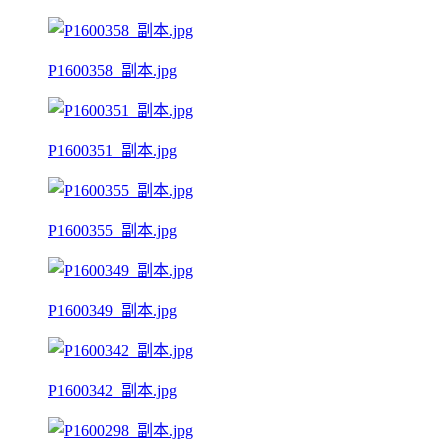
P1600358_副本.jpg
P1600351_副本.jpg
P1600355_副本.jpg
P1600349_副本.jpg
P1600342_副本.jpg