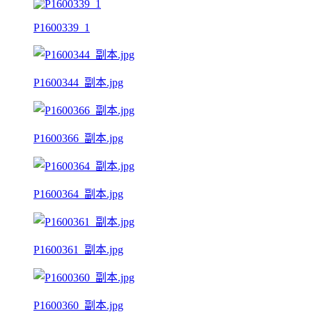
P1600339_1
P1600344_副本.jpg
P1600366_副本.jpg
P1600364_副本.jpg
P1600361_副本.jpg
P1600360_副本.jpg