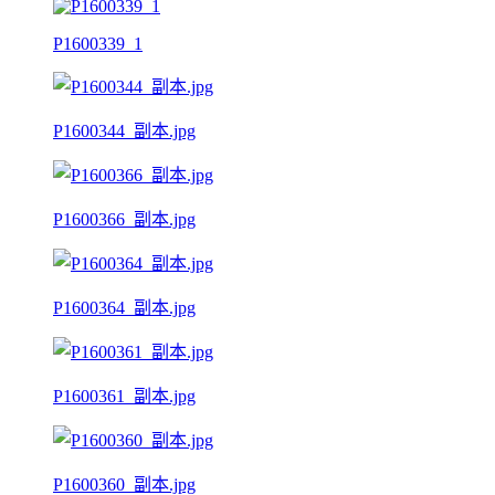
P1600339_1
P1600344_副本.jpg
P1600366_副本.jpg
P1600364_副本.jpg
P1600361_副本.jpg
P1600360_副本.jpg