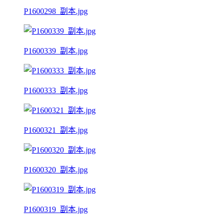
P1600298_副本.jpg
P1600339_副本.jpg
P1600333_副本.jpg
P1600321_副本.jpg
P1600320_副本.jpg
P1600319_副本.jpg