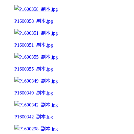
P1600358_副本.jpg
P1600351_副本.jpg
P1600355_副本.jpg
P1600349_副本.jpg
P1600342_副本.jpg