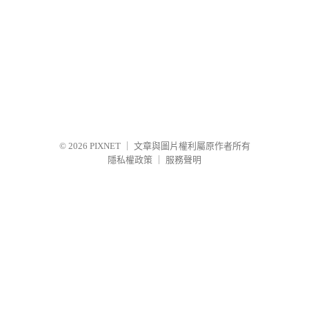
© 2026
PIXNET
｜
文章與圖片權利屬原作者所有
隱私權政策
｜
服務聲明