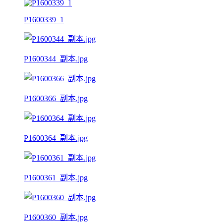
P1600339_1
P1600344_副本.jpg
P1600366_副本.jpg
P1600364_副本.jpg
P1600361_副本.jpg
P1600360_副本.jpg