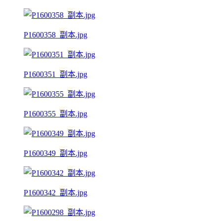
P1600358_副本.jpg
P1600351_副本.jpg
P1600355_副本.jpg
P1600349_副本.jpg
P1600342_副本.jpg