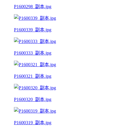
P1600298_副本.jpg
P1600339_副本.jpg
P1600333_副本.jpg
P1600321_副本.jpg
P1600320_副本.jpg
P1600319_副本.jpg