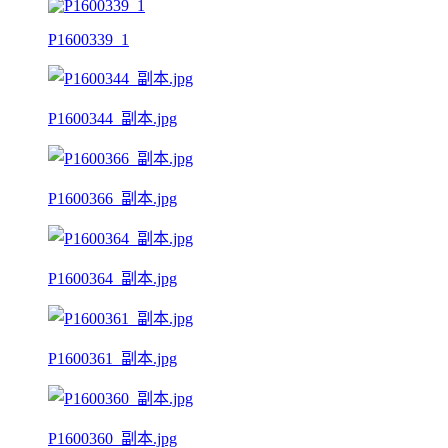
P1600339_1
P1600344_副本.jpg
P1600366_副本.jpg
P1600364_副本.jpg
P1600361_副本.jpg
P1600360_副本.jpg