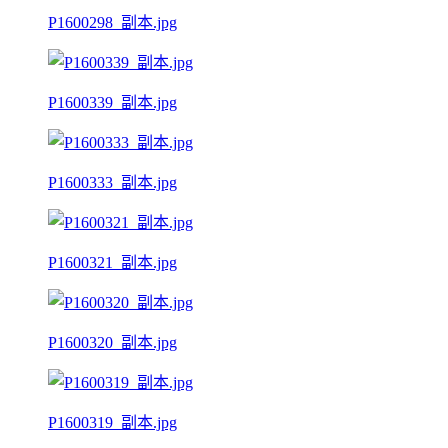
P1600298_副本.jpg
P1600339_副本.jpg
P1600333_副本.jpg
P1600321_副本.jpg
P1600320_副本.jpg
P1600319_副本.jpg