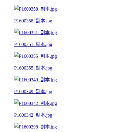
P1600358_副本.jpg
P1600351_副本.jpg
P1600355_副本.jpg
P1600349_副本.jpg
P1600342_副本.jpg