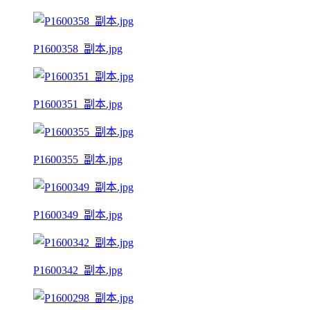
P1600358_副本.jpg
P1600351_副本.jpg
P1600355_副本.jpg
P1600349_副本.jpg
P1600342_副本.jpg