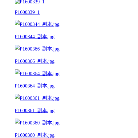
P1600339_1
P1600344_副本.jpg
P1600366_副本.jpg
P1600364_副本.jpg
P1600361_副本.jpg
P1600360_副本.jpg