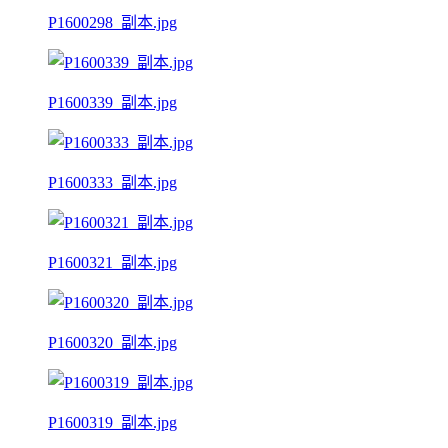
P1600298_副本.jpg
P1600339_副本.jpg
P1600333_副本.jpg
P1600321_副本.jpg
P1600320_副本.jpg
P1600319_副本.jpg