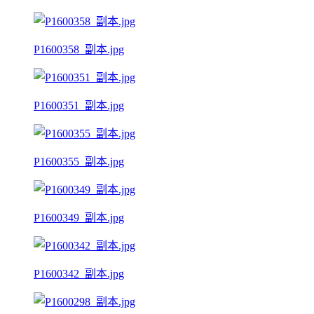
P1600358_副本.jpg
P1600351_副本.jpg
P1600355_副本.jpg
P1600349_副本.jpg
P1600342_副本.jpg