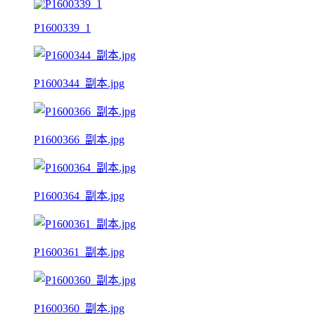
P1600339_1
P1600344_副本.jpg
P1600366_副本.jpg
P1600364_副本.jpg
P1600361_副本.jpg
P1600360_副本.jpg