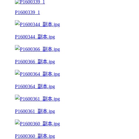
P1600339_1
P1600344_副本.jpg
P1600366_副本.jpg
P1600364_副本.jpg
P1600361_副本.jpg
P1600360_副本.jpg