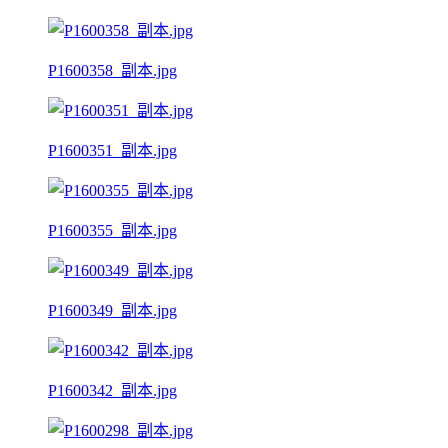
P1600358_副本.jpg
P1600351_副本.jpg
P1600355_副本.jpg
P1600349_副本.jpg
P1600342_副本.jpg