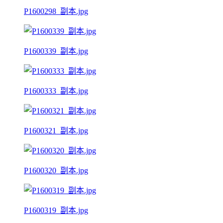
P1600298_副本.jpg
P1600339_副本.jpg
P1600333_副本.jpg
P1600321_副本.jpg
P1600320_副本.jpg
P1600319_副本.jpg