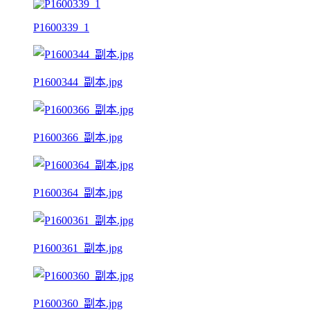
P1600339_1
P1600344_副本.jpg
P1600366_副本.jpg
P1600364_副本.jpg
P1600361_副本.jpg
P1600360_副本.jpg