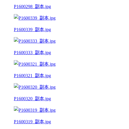
P1600298_副本.jpg
P1600339_副本.jpg
P1600333_副本.jpg
P1600321_副本.jpg
P1600320_副本.jpg
P1600319_副本.jpg