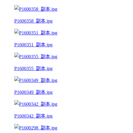
P1600358_副本.jpg
P1600351_副本.jpg
P1600355_副本.jpg
P1600349_副本.jpg
P1600342_副本.jpg