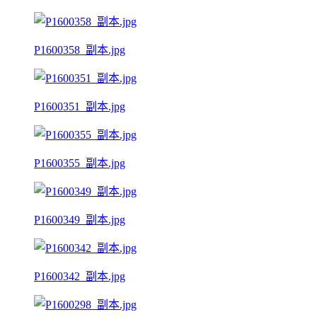
P1600358_副本.jpg
P1600351_副本.jpg
P1600355_副本.jpg
P1600349_副本.jpg
P1600342_副本.jpg