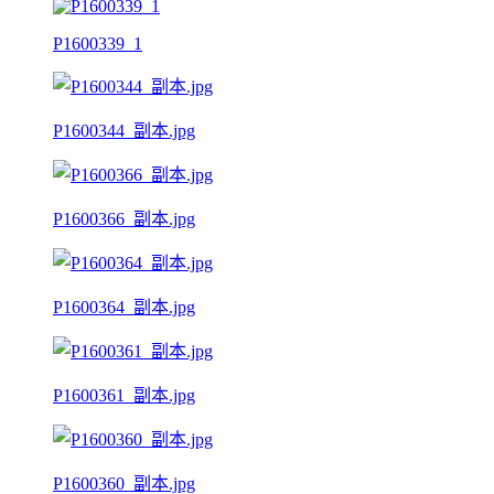
P1600339_1
P1600344_副本.jpg
P1600366_副本.jpg
P1600364_副本.jpg
P1600361_副本.jpg
P1600360_副本.jpg