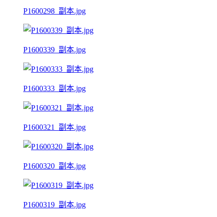
P1600298_副本.jpg
P1600339_副本.jpg
P1600333_副本.jpg
P1600321_副本.jpg
P1600320_副本.jpg
P1600319_副本.jpg