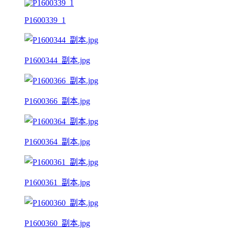
P1600339_1
P1600344_副本.jpg
P1600366_副本.jpg
P1600364_副本.jpg
P1600361_副本.jpg
P1600360_副本.jpg