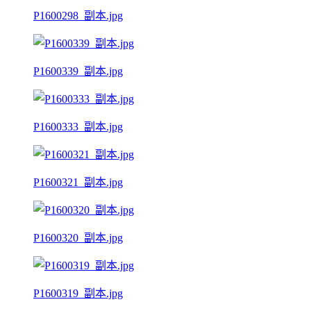
P1600298_副本.jpg
P1600339_副本.jpg
P1600333_副本.jpg
P1600321_副本.jpg
P1600320_副本.jpg
P1600319_副本.jpg