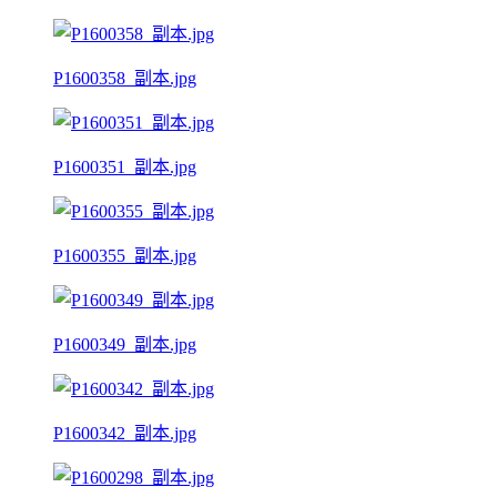
P1600358_副本.jpg
P1600351_副本.jpg
P1600355_副本.jpg
P1600349_副本.jpg
P1600342_副本.jpg