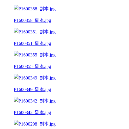
P1600358_副本.jpg
P1600351_副本.jpg
P1600355_副本.jpg
P1600349_副本.jpg
P1600342_副本.jpg