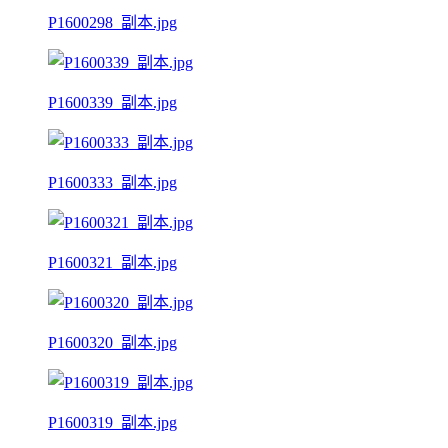
P1600298_副本.jpg
P1600339_副本.jpg
P1600333_副本.jpg
P1600321_副本.jpg
P1600320_副本.jpg
P1600319_副本.jpg