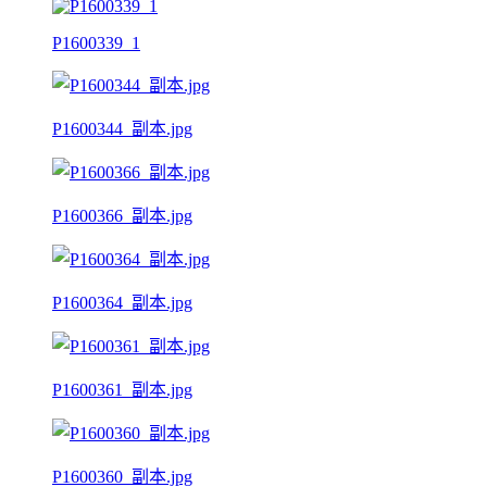
P1600339_1
P1600344_副本.jpg
P1600366_副本.jpg
P1600364_副本.jpg
P1600361_副本.jpg
P1600360_副本.jpg