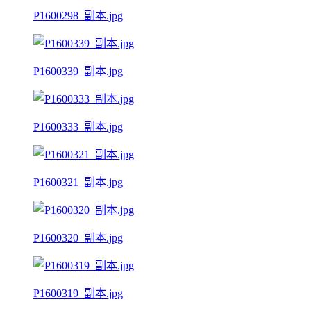
P1600298_副本.jpg
P1600339_副本.jpg
P1600333_副本.jpg
P1600321_副本.jpg
P1600320_副本.jpg
P1600319_副本.jpg