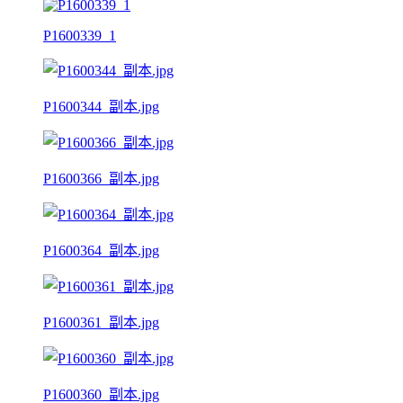
P1600339_1
P1600344_副本.jpg
P1600366_副本.jpg
P1600364_副本.jpg
P1600361_副本.jpg
P1600360_副本.jpg