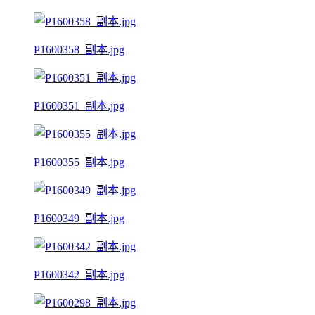
P1600358_副本.jpg
P1600351_副本.jpg
P1600355_副本.jpg
P1600349_副本.jpg
P1600342_副本.jpg