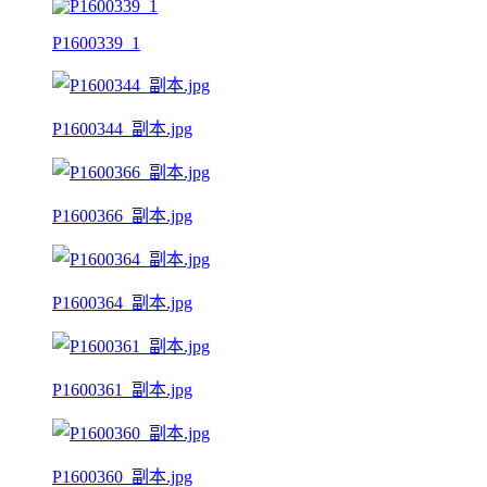
P1600339_1
P1600344_副本.jpg
P1600366_副本.jpg
P1600364_副本.jpg
P1600361_副本.jpg
P1600360_副本.jpg