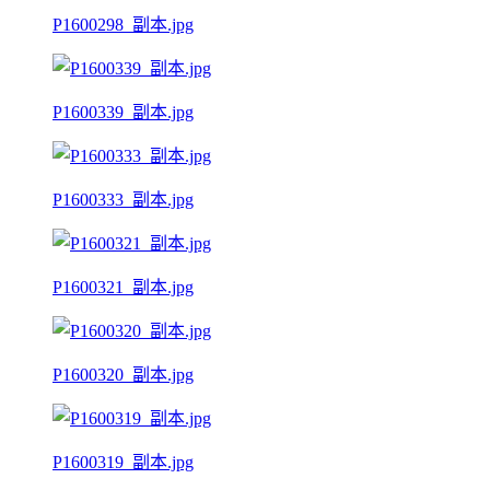
P1600298_副本.jpg
P1600339_副本.jpg
P1600333_副本.jpg
P1600321_副本.jpg
P1600320_副本.jpg
P1600319_副本.jpg