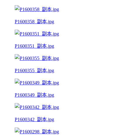
P1600358_副本.jpg
P1600351_副本.jpg
P1600355_副本.jpg
P1600349_副本.jpg
P1600342_副本.jpg