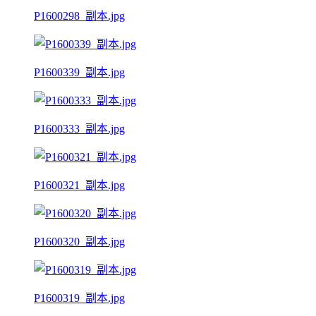
P1600298_副本.jpg
P1600339_副本.jpg
P1600333_副本.jpg
P1600321_副本.jpg
P1600320_副本.jpg
P1600319_副本.jpg