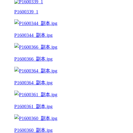
P1600339_1
P1600344_副本.jpg
P1600366_副本.jpg
P1600364_副本.jpg
P1600361_副本.jpg
P1600360_副本.jpg