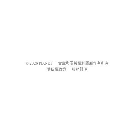
© 2026
PIXNET
｜
文章與圖片權利屬原作者所有
隱私權政策
｜
服務聲明