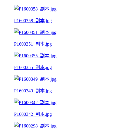
P1600358_副本.jpg
P1600351_副本.jpg
P1600355_副本.jpg
P1600349_副本.jpg
P1600342_副本.jpg