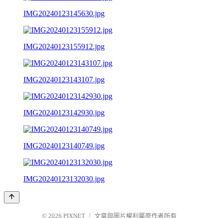
IMG20240123145630.jpg
IMG20240123155912.jpg
IMG20240123143107.jpg
IMG20240123142930.jpg
IMG20240123140749.jpg
IMG20240123132030.jpg
© 2026
PIXNET
｜
文章與圖片權利屬原作者所有