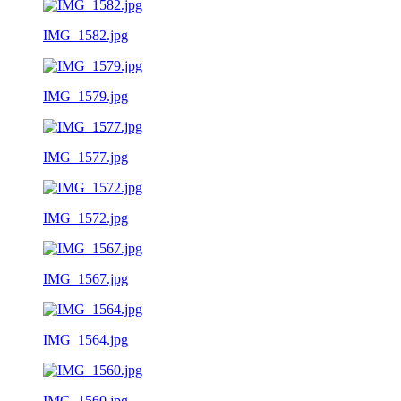
IMG_1582.jpg
IMG_1579.jpg
IMG_1577.jpg
IMG_1572.jpg
IMG_1567.jpg
IMG_1564.jpg
IMG_1560.jpg