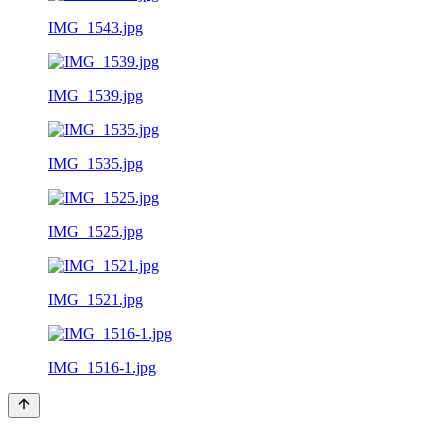
IMG_1543.jpg
IMG_1539.jpg
IMG_1535.jpg
IMG_1525.jpg
IMG_1521.jpg
IMG_1516-1.jpg