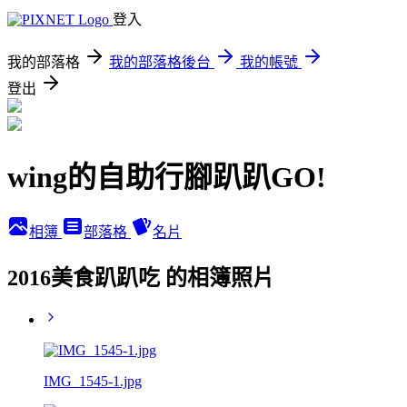
登入
我的部落格
我的部落格後台
我的帳號
登出
wing的自助行腳趴趴GO!
相簿
部落格
名片
2016美食趴趴吃 的相簿照片
IMG_1545-1.jpg