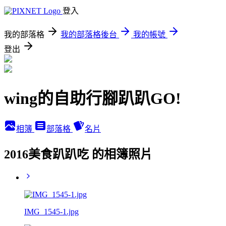
登入
我的部落格
我的部落格後台
我的帳號
登出
wing的自助行腳趴趴GO!
相簿
部落格
名片
2016美食趴趴吃 的相簿照片
IMG_1545-1.jpg