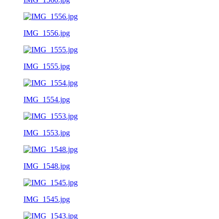
IMG_1556.jpg
IMG_1555.jpg
IMG_1554.jpg
IMG_1553.jpg
IMG_1548.jpg
IMG_1545.jpg