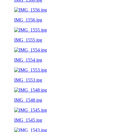
IMG_1556.jpg
IMG_1555.jpg
IMG_1554.jpg
IMG_1553.jpg
IMG_1548.jpg
IMG_1545.jpg