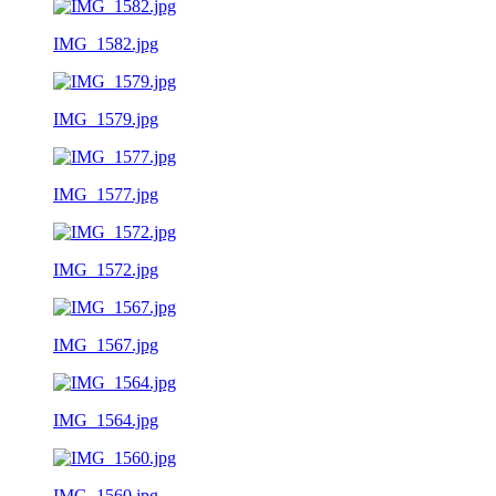
IMG_1582.jpg
IMG_1579.jpg
IMG_1577.jpg
IMG_1572.jpg
IMG_1567.jpg
IMG_1564.jpg
IMG_1560.jpg