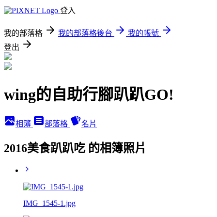
登入
我的部落格
我的部落格後台
我的帳號
登出
wing的自助行腳趴趴GO!
相簿
部落格
名片
2016美食趴趴吃 的相簿照片
IMG_1545-1.jpg