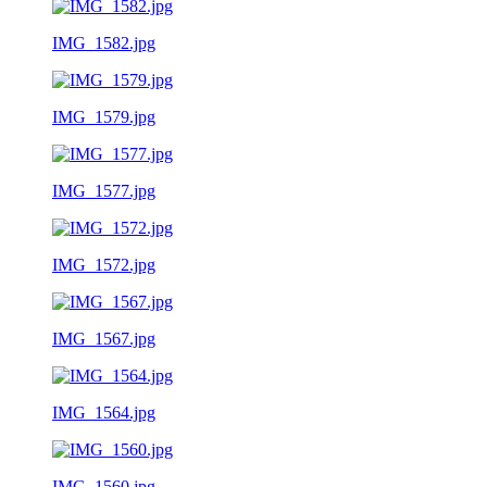
IMG_1582.jpg
IMG_1579.jpg
IMG_1577.jpg
IMG_1572.jpg
IMG_1567.jpg
IMG_1564.jpg
IMG_1560.jpg