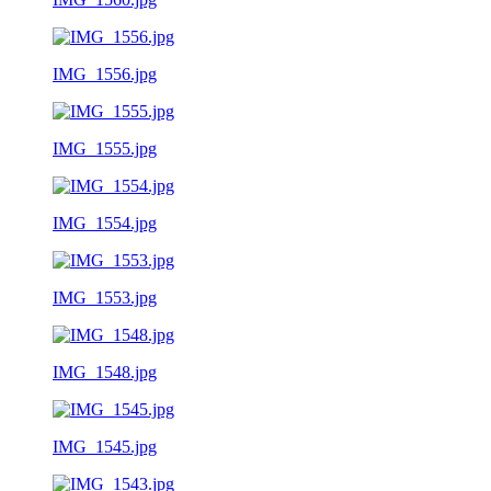
IMG_1556.jpg
IMG_1555.jpg
IMG_1554.jpg
IMG_1553.jpg
IMG_1548.jpg
IMG_1545.jpg