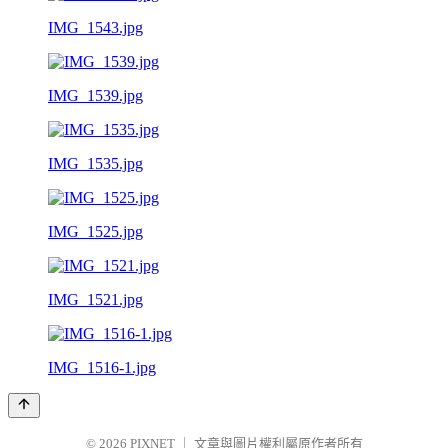
IMG_1543.jpg
IMG_1539.jpg
IMG_1535.jpg
IMG_1525.jpg
IMG_1521.jpg
IMG_1516-1.jpg
© 2026
PIXNET
｜
文章與圖片權利屬原作者所有