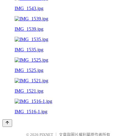
IMG_1543.jpg
IMG_1539.jpg
IMG_1535.jpg
IMG_1525.jpg
IMG_1521.jpg
IMG_1516-1.jpg
© 2026
PIXNET
｜
文章與圖片權利屬原作者所有