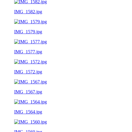
IMG_1582.jpg
IMG_1579.jpg
IMG_1577.jpg
IMG_1572.jpg
IMG_1567.jpg
IMG_1564.jpg
IMG_1560.jpg