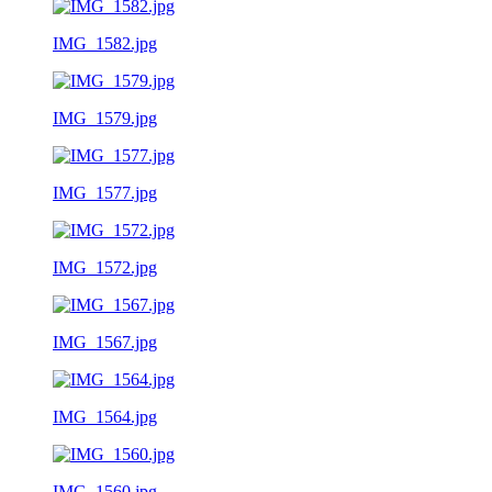
IMG_1582.jpg
IMG_1579.jpg
IMG_1577.jpg
IMG_1572.jpg
IMG_1567.jpg
IMG_1564.jpg
IMG_1560.jpg