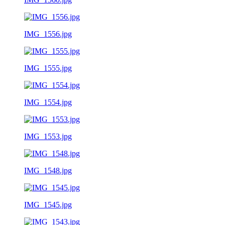
IMG_1556.jpg
IMG_1555.jpg
IMG_1554.jpg
IMG_1553.jpg
IMG_1548.jpg
IMG_1545.jpg