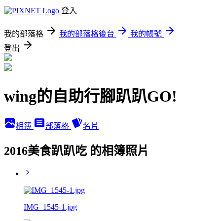
登入
我的部落格
我的部落格後台
我的帳號
登出
wing的自助行腳趴趴GO!
相簿
部落格
名片
2016美食趴趴吃 的相簿照片
IMG_1545-1.jpg