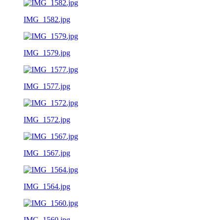
IMG_1582.jpg
IMG_1579.jpg
IMG_1577.jpg
IMG_1572.jpg
IMG_1567.jpg
IMG_1564.jpg
IMG_1560.jpg