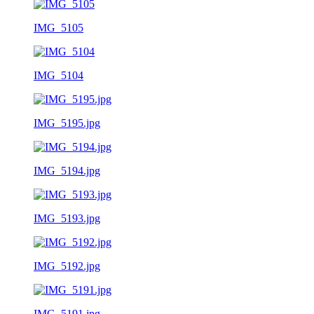
IMG_5105
IMG_5104
IMG_5195.jpg
IMG_5194.jpg
IMG_5193.jpg
IMG_5192.jpg
IMG_5191.jpg