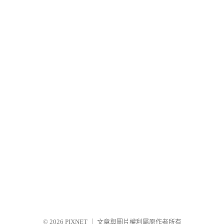
© 2026
PIXNET
｜
文章與圖片權利屬原作者所有