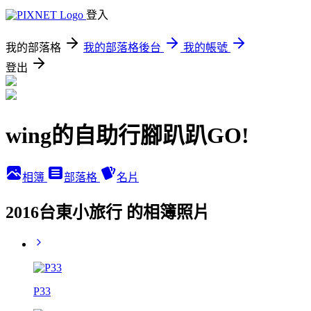
登入
我的部落格
我的部落格後台
我的帳號
登出
wing的自助行腳趴趴GO!
相簿
部落格
名片
2016台東小旅行 的相簿照片
P33