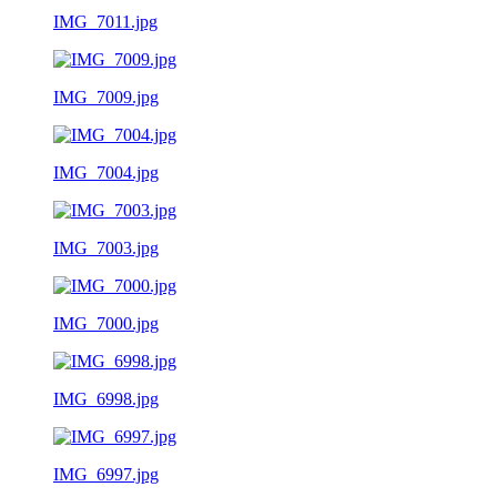
IMG_7011.jpg
IMG_7009.jpg
IMG_7004.jpg
IMG_7003.jpg
IMG_7000.jpg
IMG_6998.jpg
IMG_6997.jpg