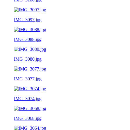
IMG_3097.jpg
IMG_3088.jpg
IMG_3080.jpg
IMG_3077.jpg
IMG_3074.jpg
IMG_3068.jpg