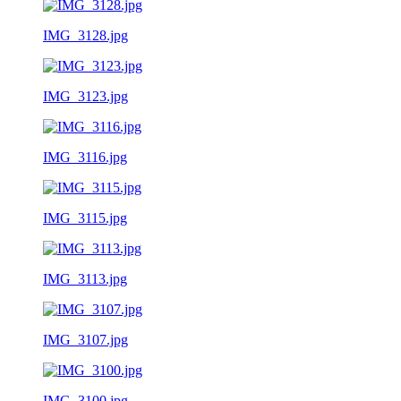
IMG_3128.jpg
IMG_3123.jpg
IMG_3116.jpg
IMG_3115.jpg
IMG_3113.jpg
IMG_3107.jpg
IMG_3100.jpg