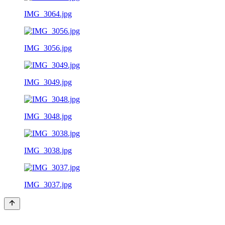
IMG_3064.jpg
IMG_3056.jpg
IMG_3049.jpg
IMG_3048.jpg
IMG_3038.jpg
IMG_3037.jpg