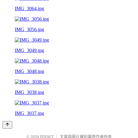
IMG_3064.jpg
IMG_3056.jpg
IMG_3049.jpg
IMG_3048.jpg
IMG_3038.jpg
IMG_3037.jpg
© 2026
PIXNET
｜
文章與圖片權利屬原作者所有