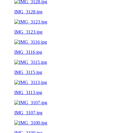
IMG_3128.jpg
IMG_3123.jpg
IMG_3116.jpg
IMG_3115.jpg
IMG_3113.jpg
IMG_3107.jpg
IMG_3100.jpg