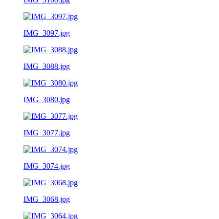
IMG_3097.jpg
IMG_3088.jpg
IMG_3080.jpg
IMG_3077.jpg
IMG_3074.jpg
IMG_3068.jpg