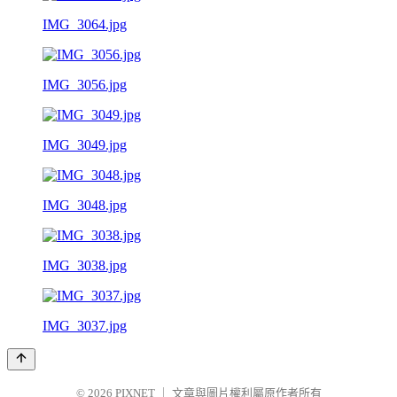
IMG_3064.jpg
IMG_3056.jpg
IMG_3049.jpg
IMG_3048.jpg
IMG_3038.jpg
IMG_3037.jpg
© 2026
PIXNET
｜
文章與圖片權利屬原作者所有