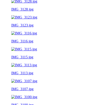
IMG_3128.jpg
IMG_3123.jpg
IMG_3116.jpg
IMG_3115.jpg
IMG_3113.jpg
IMG_3107.jpg
IMG_3100.jpg