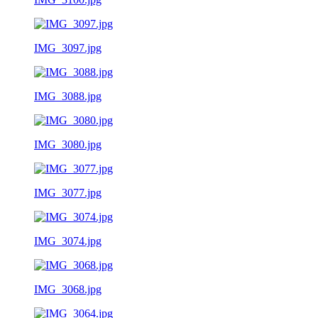
IMG_3097.jpg
IMG_3088.jpg
IMG_3080.jpg
IMG_3077.jpg
IMG_3074.jpg
IMG_3068.jpg