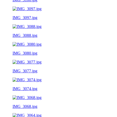
IMG_3097.jpg
IMG_3088.jpg
IMG_3080.jpg
IMG_3077.jpg
IMG_3074.jpg
IMG_3068.jpg