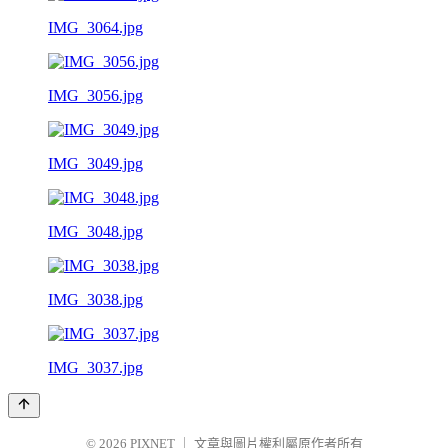
IMG_3064.jpg
IMG_3056.jpg
IMG_3049.jpg
IMG_3048.jpg
IMG_3038.jpg
IMG_3037.jpg
© 2026
PIXNET
｜
文章與圖片權利屬原作者所有