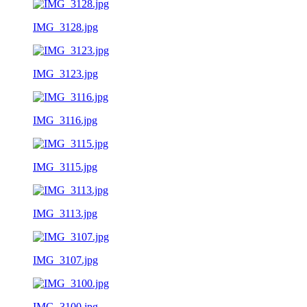
IMG_3128.jpg
IMG_3123.jpg
IMG_3116.jpg
IMG_3115.jpg
IMG_3113.jpg
IMG_3107.jpg
IMG_3100.jpg