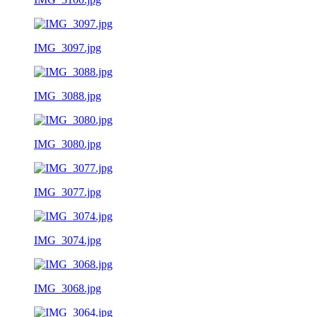
IMG_3097.jpg
IMG_3088.jpg
IMG_3080.jpg
IMG_3077.jpg
IMG_3074.jpg
IMG_3068.jpg