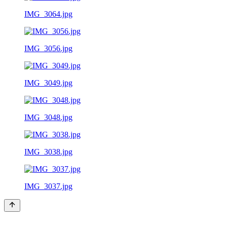
IMG_3064.jpg
IMG_3056.jpg
IMG_3049.jpg
IMG_3048.jpg
IMG_3038.jpg
IMG_3037.jpg