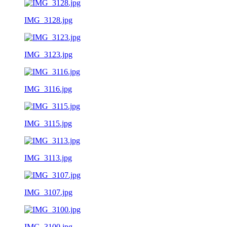
IMG_3128.jpg
IMG_3123.jpg
IMG_3116.jpg
IMG_3115.jpg
IMG_3113.jpg
IMG_3107.jpg
IMG_3100.jpg