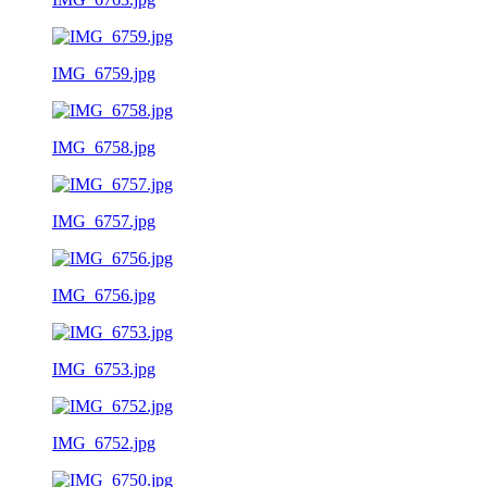
IMG_6759.jpg
IMG_6758.jpg
IMG_6757.jpg
IMG_6756.jpg
IMG_6753.jpg
IMG_6752.jpg