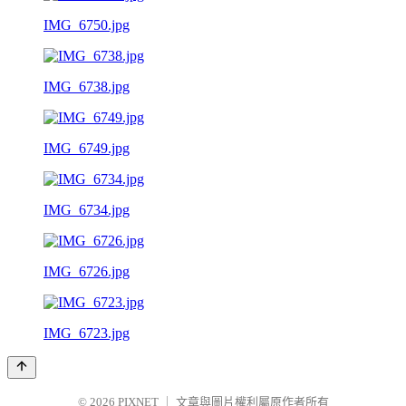
IMG_6750.jpg
IMG_6738.jpg
IMG_6749.jpg
IMG_6734.jpg
IMG_6726.jpg
IMG_6723.jpg
© 2026
PIXNET
｜
文章與圖片權利屬原作者所有