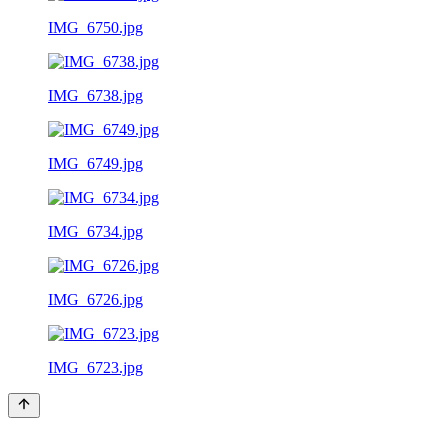
IMG_6750.jpg
IMG_6738.jpg
IMG_6749.jpg
IMG_6734.jpg
IMG_6726.jpg
IMG_6723.jpg