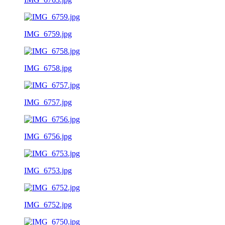
IMG_6759.jpg
IMG_6758.jpg
IMG_6757.jpg
IMG_6756.jpg
IMG_6753.jpg
IMG_6752.jpg